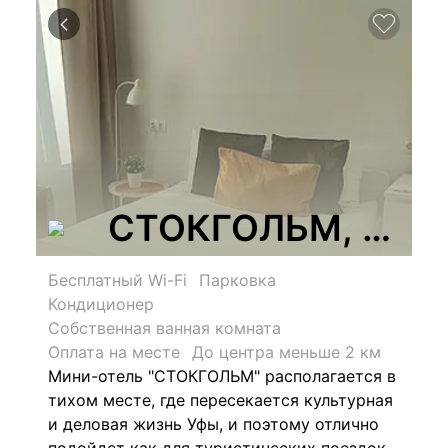
СТОКГОЛЬМ, мини
Бесплатный Wi-Fi
Парковка
Кондиционер
Собственная ванная комната
Оплата на месте
До центра меньше 2 км
Мини-отель "СТОКГОЛЬМ" располагается в
тихом месте, где пересекается культурная
и деловая жизнь Уфы, и поэтому отлично