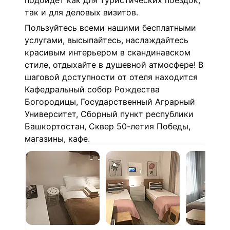
подойдет как для туристических поездок,
так и для деловых визитов.
Пользуйтесь всеми нашими бесплатными
услугами, высыпайтесь, наслаждайтесь
красивым интерьером в скандинавском
стиле, отдыхайте в душевной атмосфере!
В
шаговой доступности от отеля находится
Кафедральный собор Рождества
Богородицы, Государственный Аграрный
Университет, Сборный пункт республики
Башкортостан, Сквер 50-летия Победы,
магазины, кафе.