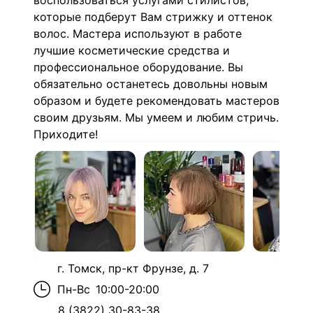
воспользоваться услугами стилистов,
которые подберут Вам стрижку и оттенок
волос. Мастера используют в работе
лучшие косметические средства и
профессиональное оборудование. Вы
обязательно останетесь довольны новым
образом и будете рекомендовать мастеров
своим друзьям. Мы умеем и любим стричь.
Приходите!
г. Томск, пр-кт Фрунзе, д. 7
Пн-Вс
10:00-20:00
8 (3822) 30-83-38