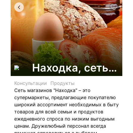
Находка, сеть ма
Консультации
Продукты
Сеть магазинов "Находка" – это
супермаркеты, предлагающие покупателю
широкий ассортимент необходимых в быту
товаров для всей семьи и продуктов
ежедневного спроса по низким выгодным
ценам. Дружелюбный персонал всегда