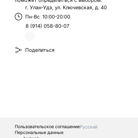
поможет определиться с выбором.
г. Улан-Удэ, ул. Ключевская, д. 40
Пн-Вс
10:00-20:00
8 (914) 058-80-07
Поделиться
Пользовательское соглашение
Русский
Персональные данные