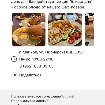
день для Вас действует акция "Блюдо дня"
- особое блюдо от нашего шеф-повара.
г. Майкоп, ул. Пионерская, д. 389/1
Пн-Вс
10:00-22:00
8 (962) 853-05-05
Поделиться
Пользовательское соглашение
Русский
Персональные данные