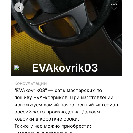
EVAkovrik03
Консультации
"EVAkovrik03" — сеть мастерских по
пошиву EVA-ковриков.
При изготовлении
используем самый качественный материал
российского производства.
Делаем
коврики в короткие сроки.
Также у нас можно приобрести: