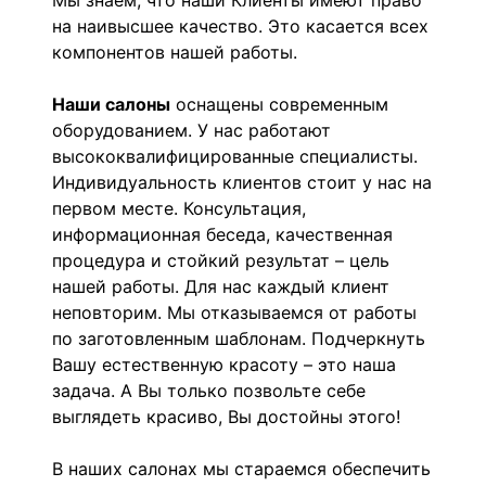
Мы знаем, что наши Клиенты имеют право
на наивысшее качество. Это касается всех
компонентов нашей работы.
Наши салоны
оснащены современным
оборудованием. У нас работают
высококвалифицированные специалисты.
Индивидуальность клиентов стоит у нас на
первом месте. Консультация,
информационная беседа, качественная
процедура и стойкий результат – цель
нашей работы. Для нас каждый клиент
неповторим. Мы отказываемся от работы
по заготовленным шаблонам. Подчеркнуть
Вашу естественную красоту – это наша
задача. А Вы только позвольте себе
выглядеть красиво, Вы достойны этого!
В наших салонах мы стараемся обеспечить