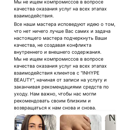
Мы не ищем компромиссов в вопросе
качества оказания услуг на всех этапах
взаимодействия.
Все наши мастера исповедуют идею о том,
что нет ничего лучше Вас самих и задача
настоящего мастера подчеркнуть Ваши
качества, не создавая конфликта
внутреннего и внешнего содержания.
Мы не ищем компромиссов в вопросе
качества оказания услуг на всех этапах
взаимодействия
клиентов с "INHYPE
BEAUTY", начиная от записи на услугу и
заканчивая рекомендациями средств по
уходу. Нам важно, чтобы нас могли
рекомендовать своим близким
и
возвращаться к нам снова и снова.