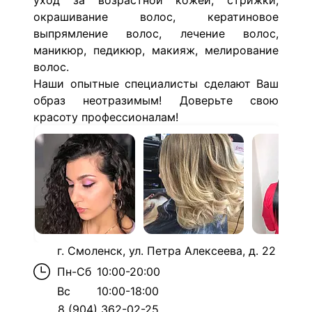
уход за возрастной кожей,
стрижки,
окрашивание волос, кератиновое
выпрямление волос, лечение волос,
маникюр, педикюр, макияж, мелирование
волос.
Наши опытные специалисты сделают Ваш
образ неотразимым! Доверьте свою
красоту профессионалам!
г. Смоленск, ул. Петра Алексеева, д. 22
Пн-Сб
10:00-20:00
Вс
10:00-18:00
8 (904) 362-02-25