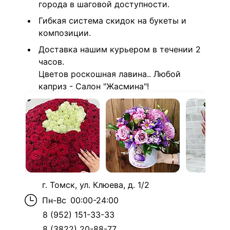
города в шаговой доступности.
Гибкая система скидок на букеты и
композиции.
Доставка нашим курьером в течении 2
часов.
Цветов роскошная лавина.. Любой
каприз - Салон "Жасмина"!
г. Томск, ул. Клюева, д. 1/2
Пн-Вс
00:00-24:00
8 (952) 151-33-33
8 (3822) 20-88-77