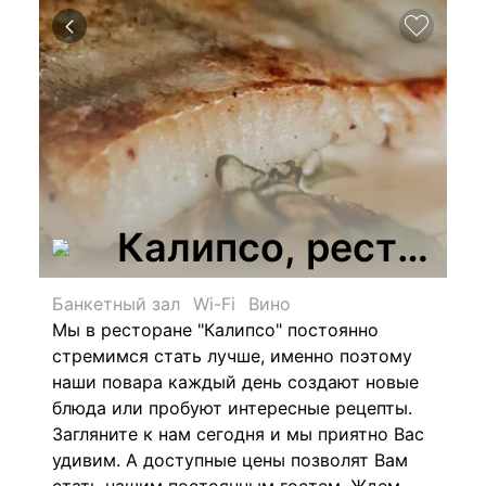
Калипсо, рестора
Банкетный зал
Wi-Fi
Вино
Мы в ресторане "Калипсо" постоянно
стремимся стать лучше, именно поэтому
наши повара каждый день создают новые
блюда или пробуют интересные рецепты.
Загляните к нам сегодня и мы приятно Вас
удивим. А доступные цены позволят Вам