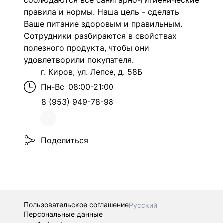
соблюдаются все санитарно-гигиенические
правила и нормы. Наша цель - сделать
Ваше питание здоровым и правильным.
Сотрудники разбираются в свойствах
полезного продукта, чтобы они
удовлетворили покупателя.
г. Киров, ул. Лепсе, д. 58Б
Пн-Вс
08:00-21:00
8 (953) 949-78-98
Поделиться
Пользовательское соглашение
Русский
Персональные данные