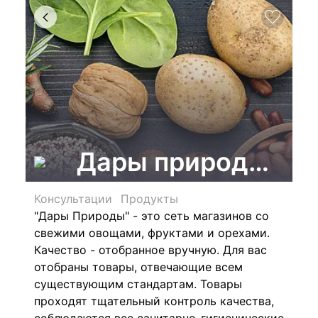
Дары природы, се
Консультации
Продукты
"Дары Природы" - это сеть магазинов со
свежими овощами, фруктами и орехами.
Качество - отобранное вручную.
Для вас
отобраны товары, отвечающие всем
существующим стандартам. Товары
проходят тщательный контроль качества,