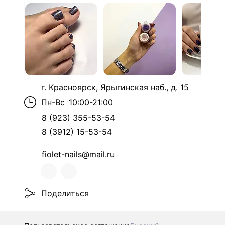
г. Красноярск, Ярыгинская наб., д. 15
Пн-Вс
10:00-21:00
8 (923) 355-53-54
8 (3912) 15-53-54
fiolet-nails@mail.ru
Поделиться