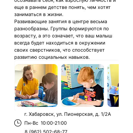
осознавать себя, как взрослую личность и
еще в раннем детстве понять, чем хотят
заниматься в жизни.
Развивающие занятия в центре весьма
разнообразны. Группы формируются по
возрасту, а это означает, что ваш малыш
всегда будет находиться в окружении
своих сверстников, что способствует
развитию социальных навыков.
г. Хабаровск, ул. Пионерская, д. 1/2А
Пн-Вс
10:00-21:00
8 (962) 502-68-77