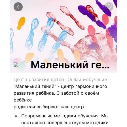
Маленький гений, 
Центр развития детей
Онлайн-обучение
"Маленький гений" - центр гармоничного
развития ребёнка.
С заботой о своём
ребёнке
родители выбирают наш центр.
Современные методики обучения. Мы
постоянно совершенствуем методики