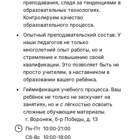
преподавания, следя за тенденциями в
образовательных технологиях.
Контролируем качество
образовательного процесса
.
Опытный преподавательский состав. У
наши педагогов не только
многолетний опыт работы, но и
стремление к повышению своей
квалификации. Это позволяет быть не
просто учителем, а наставником в
образовании вашего ребёнка.
Геймификация учебного процесса. Ваш
ребёнок не только не заскучает на
занятиях, но и с лёгкостью освоить
сложные обучающие материалы.
г. Воронеж, б-р Победы, д. 13
Пн-Пт
10:00-21:00
Сб-Вс
10:00-18:00