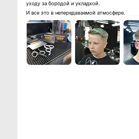
уходу за бородой и укладкой.
И все это в непередаваемой атмосфере.