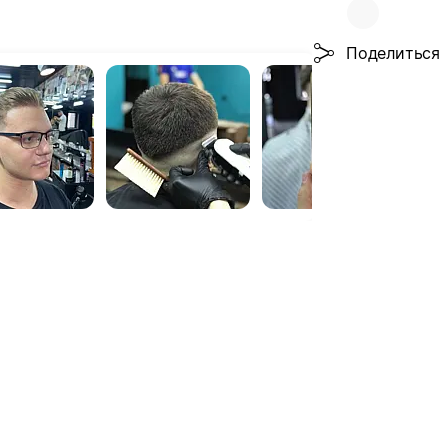
Поделиться