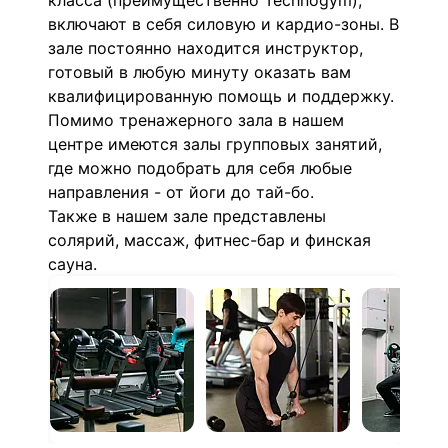
класса (преимущественно Technogym),
включают в себя силовую и кардио-зоны. В
зале постоянно находится инструктор,
готовый в любую минуту оказать вам
квалифицированную помощь и поддержку.
Помимо тренажерного зала в нашем
центре имеются залы групповых занятий,
где можно подобрать для себя любые
направления - от йоги до тай-бо.
Также в нашем зале представлены
солярий, массаж, фитнес-бар и финская
сауна.