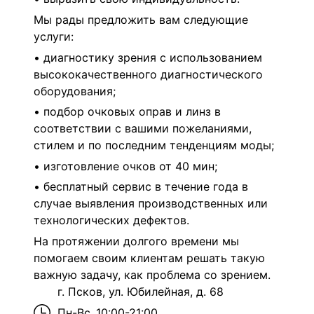
Мы рады предложить вам следующие
услуги:
• диагностику зрения с использованием
высококачественного диагностического
оборудования;
• подбор очковых оправ и линз в
соответствии с вашими пожеланиями,
стилем и по последним тенденциям моды;
• изготовление очков от 40 мин;
• бесплатный сервис в течение года в
случае выявления производственных или
технологических дефектов.
На протяжении долгого времени мы
помогаем своим клиентам решать такую
важную задачу, как проблема со зрением.
г. Псков, ул. Юбилейная, д. 68
Пн-Вс
10:00-21:00