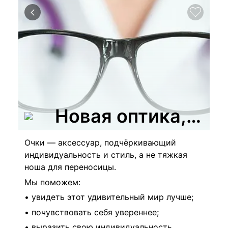
Новая оптика, ИП 
Очки — аксессуар, подчёркивающий
индивидуальность и стиль, а не тяжкая
ноша для переносицы.
Мы поможем:
• увидеть этот удивительный мир лучше;
• почувствовать себя увереннее;
• выразить свою индивидуальность.