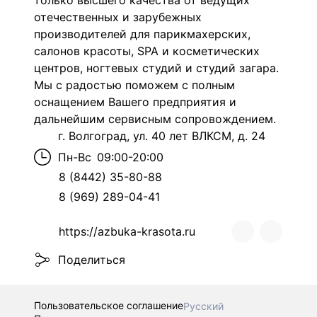
только высшего качества от ведущих
отечественных и зарубежных
производителей для парикмахерских,
салонов красоты, SPA и косметических
центров, ногтевых студий и студий загара.
Мы с радостью поможем с полным
оснащением Вашего предприятия и
дальнейшим сервисным сопровождением.
г. Волгоград, ул. 40 лет ВЛКСМ, д. 24
Пн-Вс
09:00-20:00
8 (8442) 35-80-88
8 (969) 289-04-41
https://azbuka-krasota.ru
Поделиться
Пользовательское соглашение
Русский