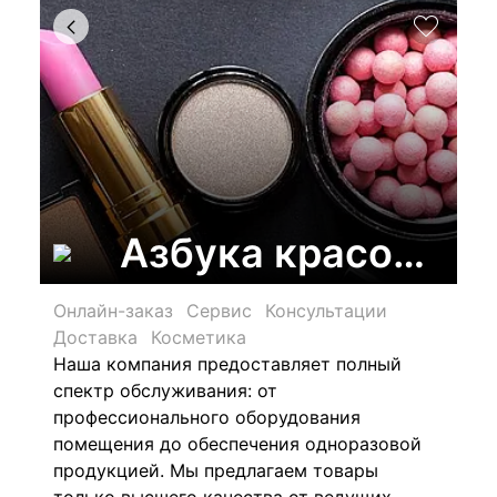
Азбука красоты, 
Онлайн-заказ
Сервис
Консультации
Доставка
Косметика
Наша компания предоставляет полный
спектр обслуживания: от
профессионального оборудования
помещения до обеспечения одноразовой
продукцией. Мы предлагаем товары