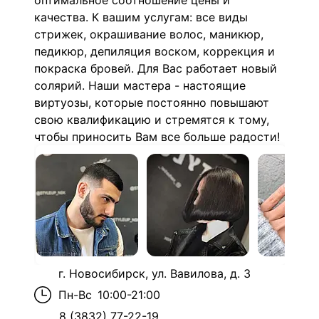
оптимальное соотношение цены и
качества. К вашим услугам: все виды
стрижек, окрашивание волос, маникюр,
педикюр, депиляция воском, коррекция и
покраска бровей. Для Вас работает новый
солярий. Наши мастера - настоящие
виртуозы, которые постоянно повышают
свою квалификацию и стремятся к тому,
чтобы приносить Вам все больше радости!
г. Новосибирск, ул. Вавилова, д. 3
Пн-Вс
10:00-21:00
8 (3832) 77-22-19