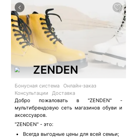
ZENDEN
Бонусная система
Онлайн-заказ
Консультации
Доставка
Добро пожаловать в "ZENDEN" -
мультибрендовую сеть магазинов обуви и
аксессуаров.
"ZENDEN" - это:
Всегда выгодные цены для всей семьи;