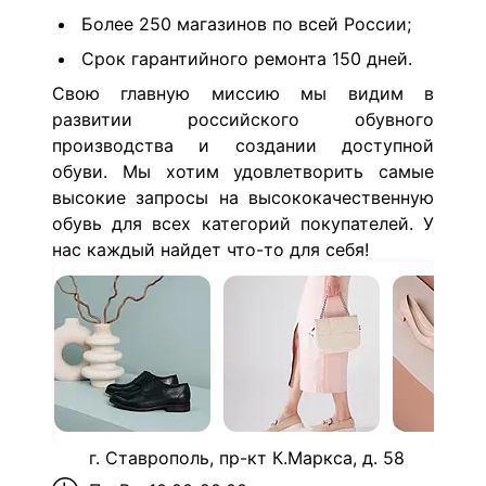
Более 250 магазинов по всей России;
Срок гарантийного ремонта 150 дней.
Свою главную миссию мы видим в
развитии российского обувного
производства и создании доступной
обуви. Мы хотим удовлетворить самые
высокие запросы на высококачественную
обувь для всех категорий покупателей. У
нас каждый найдет что-то для себя!
г. Ставрополь, пр-кт К.Маркса, д. 58