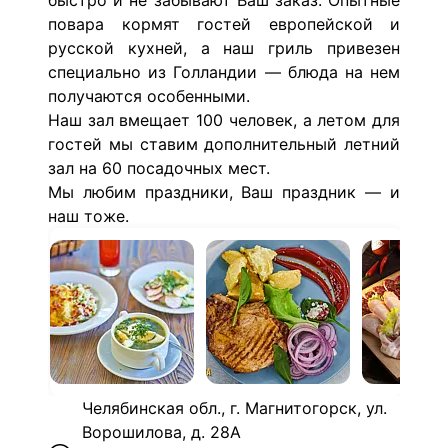
быстро и не забывают Ваш заказ. Опытные
повара кормят гостей европейской и
русской кухней, а наш гриль привезен
специально из Голландии — блюда на нем
получаются особенными.
Наш зал вмещает 100 человек, а летом для
гостей мы ставим дополнительный летний
зал на 60 посадочных мест.
Мы любим праздники, Ваш праздник — и
наш тоже.
Челябинская обл., г. Магнитогорск, ул.
Ворошилова, д. 28А