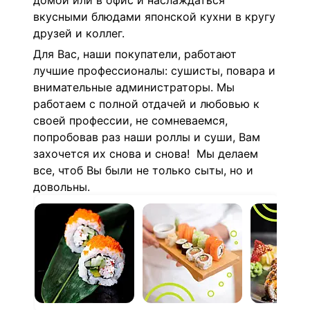
домой или в офис и наслаждаться
вкусными блюдами японской кухни в кругу
друзей и коллег.
Для Вас, наши покупатели, работают
лучшие профессионалы: сушисты, повара и
внимательные администраторы. Мы
работаем с полной отдачей и любовью к
своей профессии, не сомневаемся,
попробовав раз наши роллы и суши, Вам
захочется их снова и снова! Мы делаем
все, чтоб Вы были не только сыты, но и
довольны.