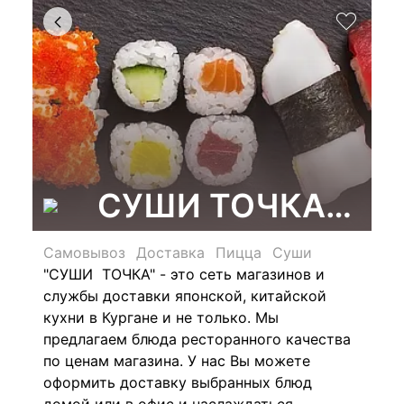
СУШИ ТОЧКА, мага
Самовывоз
Доставка
Пицца
Суши
"СУШИ ТОЧКА" - это сеть магазинов и
службы доставки японской, китайской
кухни в Кургане и не только. Мы
предлагаем блюда ресторанного качества
по ценам магазина. У нас Вы можете
оформить доставку выбранных блюд