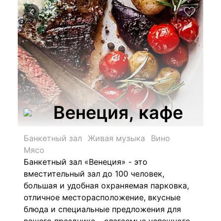
Венеция, кафе
Банкетный зал
Живая музыка
Вино
Мясо
Банкетный зал «Венеция» - это
вместительный зал до 100 человек,
большая и удобная охраняемая парковка,
отличное месторасположение, вкусные
блюда и специальные предложения для