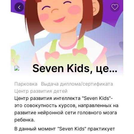
Seven Kids, центр
Парковка
Выдача диплома/сертификата
Центр развития детей
Центр развития интеллекта "Seven Kids"-
это совокупность курсов, направленных на
развитие нейронной сети головного мозга
ребенка.
В данный момент "Seven Kids" практикует