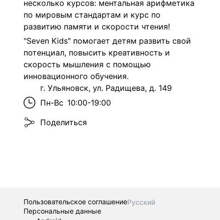
несколько курсов: ментальная арифметика
по мировым стандартам и курс по
развитию памяти и скорости чтения!
"Seven Kids" помогает детям развить свой
потенциал, повысить креативность и
скорость мышления с помощью
инновационного обучения.
г. Ульяновск, ул. Радищева, д. 149
Пн-Вс
10:00-19:00
Поделиться
Пользовательское соглашение
Русский
Персональные данные