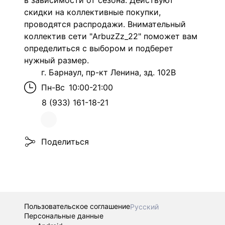
в зависимости от сезона. Действуют
скидки на коллективные покупки,
проводятся распродажи. Внимательный
коллектив сети "ArbuzZz_22" поможет вам
определиться с выбором и подберет
нужный размер.
г. Барнаул, пр-кт Ленина, зд. 102В
Пн-Вс
10:00-21:00
8 (933) 161-18-21
Поделиться
Пользовательское соглашение
Русский
Персональные данные