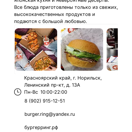
японская кухня и невероятные десерты.
Все блюда приготовлены только из свежих,
высококачественных продуктов и
подаются с большой любовью.
Красноярский край, г. Норильск,
Ленинский пр-кт, д. 13А
Пн-Вс
10:00-22:00
8 (902) 915-12-51
burger.ring@yandex.ru
бургерринг.рф