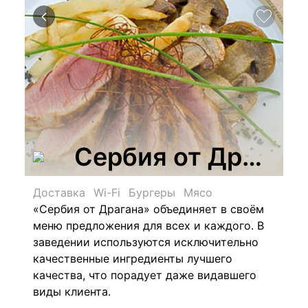
Сербия от Драгана
Доставка
Wi-Fi
Бургеры
Мясо
«Сербия от Драгана» объединяет в своём
меню предложения для всех и каждого. В
заведении используются исключительно
качественные ингредиенты лучшего
качества, что порадует даже видавшего
виды клиента.