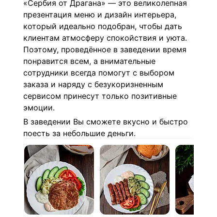
«Сербия от Драгана» — это великолепная
презентация меню и дизайн интерьера,
который идеально подобран, чтобы дать
клиентам атмосферу спокойствия и уюта.
Поэтому, проведённое в заведении время
понравится всем, а внимательные
сотрудники всегда помогут с выбором
заказа и наряду с безукоризненным
сервисом принесут только позитивные
эмоции.
В заведении Вы сможете вкусно и быстро
поесть за небольшие деньги.