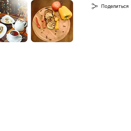
Поделиться