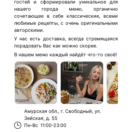
гостей и сформировали уникальное для
нашего города меню, органично
сочетающее в себе классические, всеми
любимые рецепты, с очень оригинальными
авторскими.
У нас есть доставка, всегда стремящаяся
порадовать Вас как можно скорее.
В нашем меню каждый найдёт что-то своё!
Амурская обл., г. Свободный, ул.
Зейская, д. 55
Пн-Вс
11:00-23:00