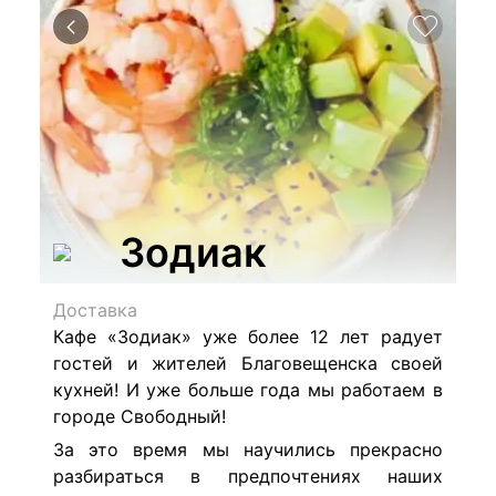
Зодиак
Доставка
Кафе «Зодиак» уже более 12 лет радует
гостей и жителей Благовещенска своей
кухней! И уже больше года мы работаем в
городе Свободный!
За это время мы научились прекрасно
разбираться в предпочтениях наших