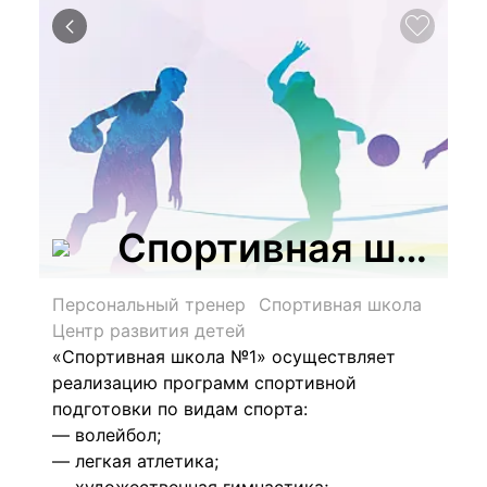
Спортивная школа
Персональный тренер
Спортивная школа
Центр развития детей
«Спортивная школа №1» осуществляет
реализацию программ спортивной
подготовки по видам спорта:
— волейбол;
— легкая атлетика;