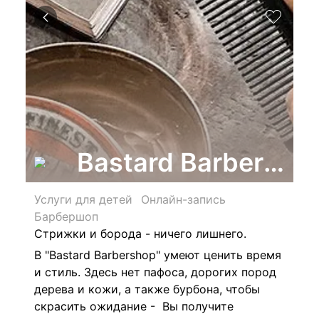
Bastard Barbersho
Услуги для детей
Онлайн-запись
Барбершоп
Стрижки и борода - ничего лишнего.
В "Bastard Barbershop" умеют ценить время
и стиль. Здесь нет пафоса, дорогих пород
дерева и кожи, а также бурбона, чтобы
скрасить ожидание - Вы получите