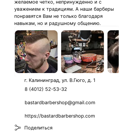
желаемое четко, непринужденно и с
уважением к традициям. А наши барберы
понравятся Вам не только благодаря
навыкам, но и радушному общению.
г. Калининград, ул. В.Гюго, д. 1
8 (4012) 52-53-32
bastardbarbershop@gmail.com
https://bastardbarbershop.com
Поделиться