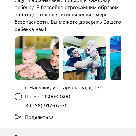
ищут персональный подход к каждому
ребенку. В бассейне строжайшим образом
соблюдаются все гигиенические меры
безопасности. Вы можете доверить Вашего
ребенка нам!
г. Нальчик, ул. Тарчокова, д. 131
Пн-Вс
09:00-20:00
8 (938) 917-07-70
Поделиться