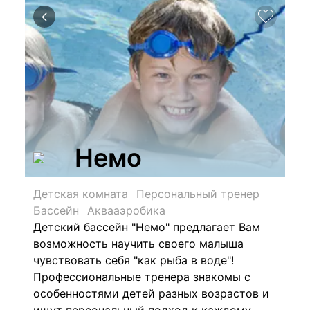
Немо
Детская комната
Персональный тренер
Бассейн
Аквааэробика
Детский бассейн "Немо" предлагает Вам
возможность научить своего малыша
чувствовать себя "как рыба в воде"!
Профессиональные тренера знакомы с
особенностями детей разных возрастов и