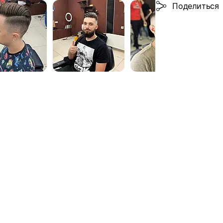
Поделиться