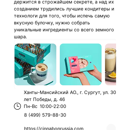
держится в строжайшем секрете, а над их
созданием трудились лучшие кондитеры и
технологи для того, чтобы испечь самую
вкусную булочку, нужно собрать
уникальные ингредиенты со всего земного
шара.
Ханты-Мансийский АО., г. Сургут, ул. 30
лет Победы, д. 46
Пн-Вс
10:00-22:00
8 (499) 579-88-30
https://cinnabonrussia.com