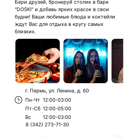
Бери друзей, бронируй столик в баре
"DOSKI" и добавь ярких красок в свои
будни! Ваши любимые блюда и коктейли
ждут Вас для отдыха в кругу самых
близких.
г. Пермь, ул. Ленина, д. 60
Пн-Чт
12:00-03:00
Пт-Сб
12:00-05:00
Вс
12:00-03:00
8 (342) 273-71-30