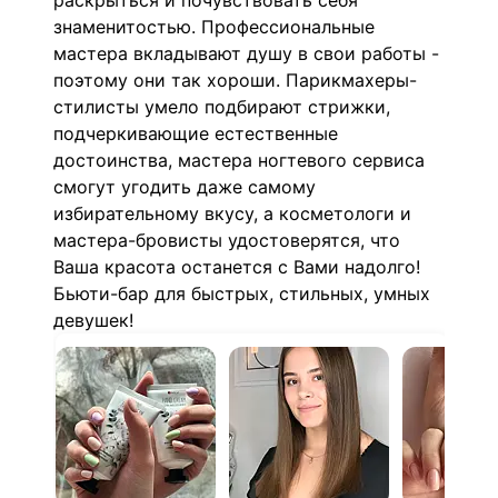
раскрыться и почувствовать себя
знаменитостью. Профессиональные
мастера вкладывают душу в свои работы -
поэтому они так хороши. Парикмахеры-
стилисты умело подбирают стрижки,
подчеркивающие естественные
достоинства, мастера ногтевого сервиса
смогут угодить даже самому
избирательному вкусу, а косметологи и
мастера-бровисты удостоверятся, что
Ваша красота останется с Вами надолго!
Бьюти-бар для быстрых, стильных, умных
девушек!