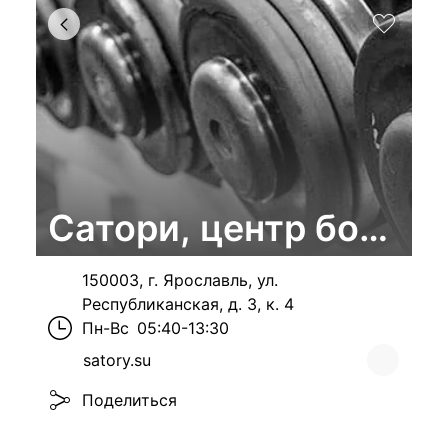
Сатори, центр боевых
150003, г. Ярославль, ул.
Республиканская, д. 3, к. 4
Пн-Вс
05:40-13:30
satory.su
Поделиться