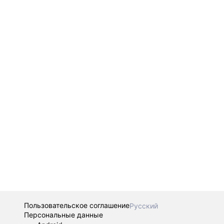
Пользовательское соглашение
Русский
Персональные данные