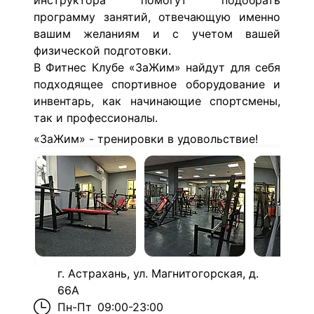
инструктора помогут подобрать
программу занятий, отвечающую именно
вашим желаниям и с учетом вашей
физической подготовки.
В Фитнес Клубе «ЗаЖим» найдут для себя
подходящее спортивное оборудование и
инвентарь, как начинающие спортсмены,
так и профессионалы.
«ЗаЖим» - тренировки в удовольствие!
г. Астрахань, ул. Магнитогорская, д.
66А
Пн-Пт
09:00-23:00