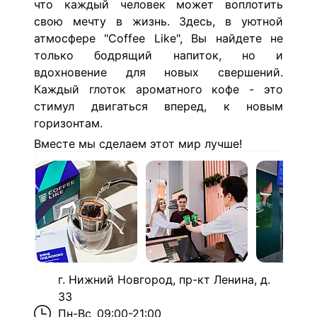
что каждый человек может воплотить
свою мечту в жизнь.
Здесь, в уютной
атмосфере "Coffee Like", Вы найдете не
только бодрящий напиток, но и
вдохновение для новых свершений.
Каждый глоток ароматного кофе - это
стимул двигаться вперед, к новым
горизонтам.
Вместе мы сделаем этот мир лучше!
г. Нижний Новгород, пр-кт Ленина, д.
33
Пн-Вс
09:00-21:00