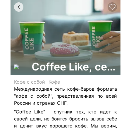
Coffee Like, сеть 
Кофе с собой
Кофе
Международная сеть кофе-баров формата
"кофе с собой", представленная по всей
России и странах СНГ.
"Coffee Like" - спутник тех, кто идет к
своей цели, не боится бросить вызов себе
и ценит вкус хорошего кофе. Мы верим,