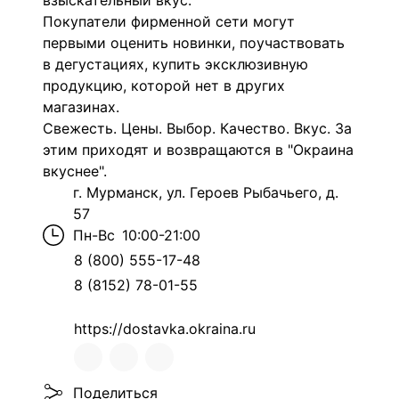
взыскательный вкус.
Покупатели фирменной сети могут
первыми оценить новинки, поучаствовать
в дегустациях, купить эксклюзивную
продукцию, которой нет в других
магазинах.
Свежесть. Цены. Выбор. Качество. Вкус. За
этим приходят и возвращаются в "Окраина
вкуснее".
г. Мурманск, ул. Героев Рыбачьего, д.
57
Пн-Вс
10:00-21:00
8 (800) 555-17-48
8 (8152) 78-01-55
https://dostavka.okraina.ru
Поделиться