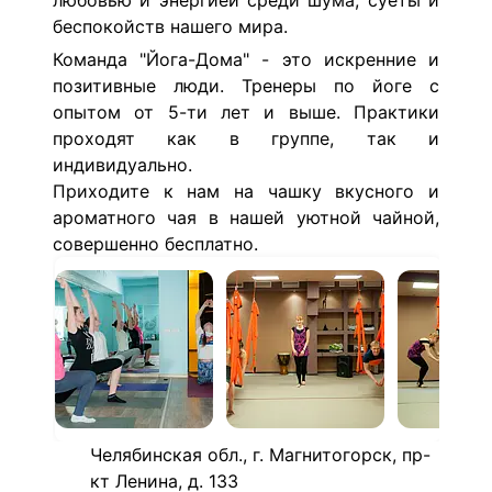
любовью и энергией среди шума, суеты и
беспокойств нашего мира.
Команда "Йога-Дома" - это искренние и
позитивные люди. Тренеры по йоге с
опытом от 5-ти лет и выше. Практики
проходят как в группе, так и
индивидуально.
Приходите к нам на чашку вкусного и
ароматного чая в нашей уютной чайной,
совершенно бесплатно.
Челябинская обл., г. Магнитогорск, пр-
кт Ленина, д. 133