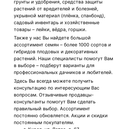
грунты и удобрения, средства защиты
растений от вредителей и болезней,
укрывной материал (плёнка, спанбонд),
садовый инвентарь и хозяйственные
товары – лейки, вёдра, горшки.
Также у нас Вы найдете большой
ассортимент семян – более 1000 сортов и
гибридов плодовых и декоративных
растений. Наши специалисты помогут Вам
в выборе – подберут варианты для
профессиональных дачников и любителей.
Здесь Вы всегда можете получить
консультацию по интересующим Вас
вопросам. Отзывчивые продавцы-
консультанты помогут Вам сделать
правильный выбор. Ассортимент
постоянно обновляется. Акции и скидки
постоянным покупателям.