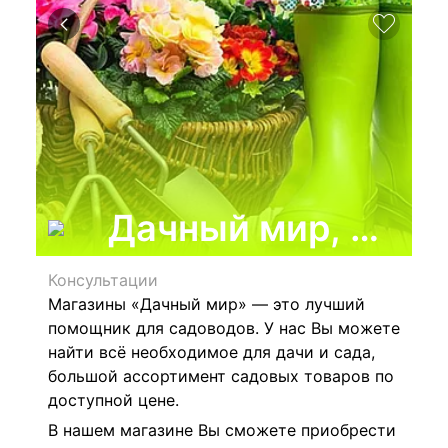
Дачный мир, опто
Консультации
Магазины «Дачный мир» — это лучший
помощник для садоводов. У нас Вы можете
найти всё необходимое для дачи и сада,
большой ассортимент садовых товаров по
доступной цене.
В нашем магазине Вы сможете приобрести