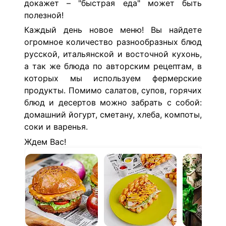
докажет – "быстрая еда" может быть
полезной!
Каждый день новое меню!
Вы найдете
огромное количество разнообразных блюд
русской, итальянской и восточной кухонь,
а так же блюда по авторским рецептам, в
которых мы используем фермерские
продукты. Помимо салатов, супов, горячих
блюд и десертов можно забрать с собой:
домашний йогурт, сметану, хлеба, компоты,
соки и варенья.
Ждем Вас!