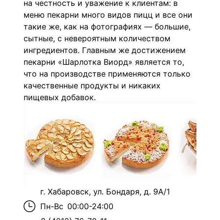
на честность и уважение к клиентам: в
меню пекарни много видов пицц и все они
такие же, как на фотографиях — большие,
сытные, с невероятным количеством
ингредиентов. Главным же достижением
пекарни «
Шарлотка Виорд
» является то,
что на производстве применяются только
качественные продукты и никаких
пищевых добавок.
г. Хабаровск, ул. Бондаря, д. 9А/1
Пн-Вс
00:00-24:00