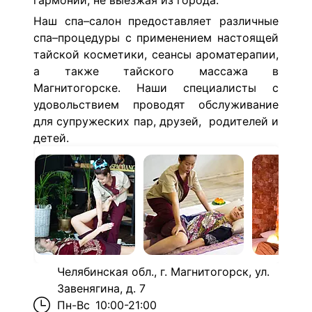
гармонии, не выезжая из города.
Наш спа–салон предоставляет различные
спа–процедуры с применением настоящей
тайской косметики, сеансы ароматерапии,
а также тайского массажа в
Магнитогорске. Наши специалисты с
удовольствием проводят обслуживание
для супружеских пар, друзей, родителей и
детей.
Челябинская обл., г. Магнитогорск, ул.
Завенягина, д. 7
Пн-Вс
10:00-21:00