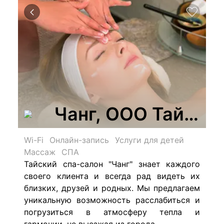
Чанг, ООО Тайски
Wi-Fi
Онлайн-запись
Услуги для детей
Массаж
СПА
Тайский спа-салон "Чанг" знает каждого
своего клиента и всегда рад видеть их
близких, друзей и родных.
Мы предлагаем
уникальную возможность расслабиться и
погрузиться в атмосферу тепла и