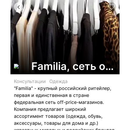
Familia, сеть офф
Консультации
Одежда
"Familia" - крупный российский ритейлер,
первая и единственная в стране
федеральная сеть off-price-магазинов.
Компания предлагает широкий
ассортимент товаров (одежда, обувь,
аксессуары, товары для дома и др.)