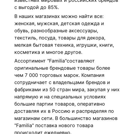
известных мировых и российских брендов
с выгодой до 85%.
В наших магазинах можно найти все:
женская, мужская, детская одежда и
обувь, разнообразные аксессуары,
текстиль, посуда, товары для декора,
мелкая бытовая техника, игрушки, книги,
косметика и многое другое.
Ассортимент "Familia"составляют
оригинальные брендовые товары более
чем 7 000 торговых марок. Компания
сотрудничает с владельцами брендов и
фабриками из 50 стран мира, закупая у них
напрямую и на специальных условиях
большие партии товаров, оперативно
доставляя их в Россию и распределяя по
магазинам сети. В большинство магазинов
"Familia" поставка нового товара
происходит ежедневно.