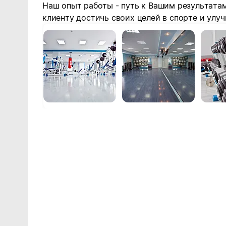
Наш опыт работы - путь к Вашим результата
клиенту достичь своих целей в спорте и улу