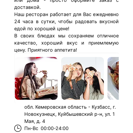
или дома - просто оформите заказ с
доставкой.
Наш ресторан работает для Вас ежедневно
24 часа в сутки, чтобы радовать вкусной
едой по хорошей цене!
В своих блюдах мы сохраняем отличное
качество, хороший вкус и приемлемую
цену. Приятного аппетита!
обл. Кемеровская область - Кузбасс, г.
Новокузнецк, Куйбышевский р-н, ул. 1
Мая, д. 4
Пн-Вс
00:00-24:00