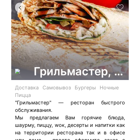
Грильмастер, рес
Доставка
Самовывоз
Бургеры
Ночные
Пицца
"Грильмастер" — ресторан быстрого
обслуживания.
Мы предлагаем Вам горячие блюда,
шаурму, пиццу, wок, десерты и напитки как
на территории ресторана так и в офисе