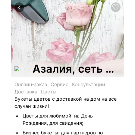
Азалия, сеть цвет
Онлайн-заказ
Сервис
Консультации
Доставка
Цветы
Букеты цветов с доставкой на дом на все
случаи жизни!
Цветы для любимой: на День
Рождения, для свидания;
Бизнес букеты: для партнеров по