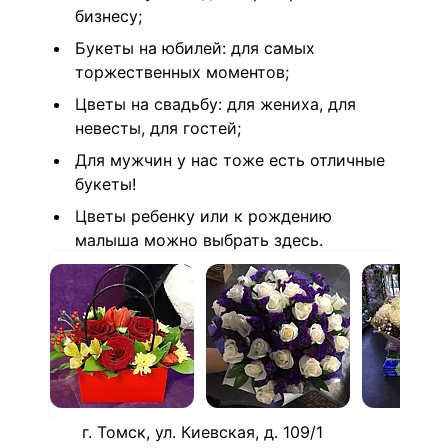
бизнесу;
Букеты на юбилей: для самых
торжественных моментов;
Цветы на свадьбу: для жениха, для
невесты, для гостей;
Для мужчин у нас тоже есть отличные
букеты!
Цветы ребенку или к рождению
малыша можно выбрать здесь.
г. Томск, ул. Киевская, д. 109/1