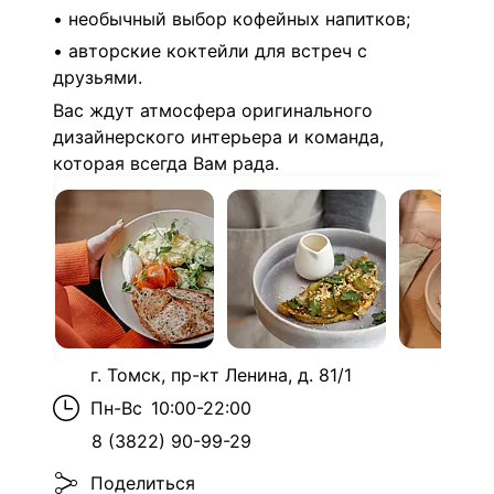
• необычный выбор кофейных напитков;
• авторские коктейли для встреч с
друзьями.
Вас ждут атмосфера оригинального
дизайнерского интерьера и команда,
которая всегда Вам рада.
г. Томск, пр-кт Ленина, д. 81/1
Пн-Вс
10:00-22:00
8 (3822) 90-99-29
Поделиться